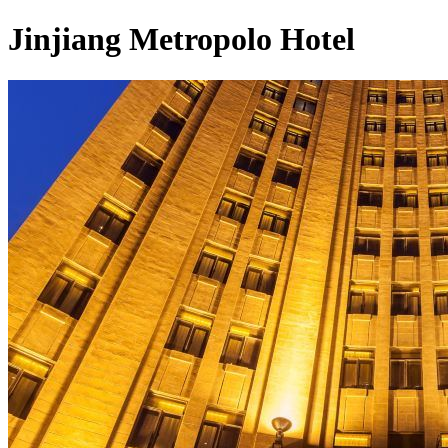
Jinjiang Metropolo Hotel